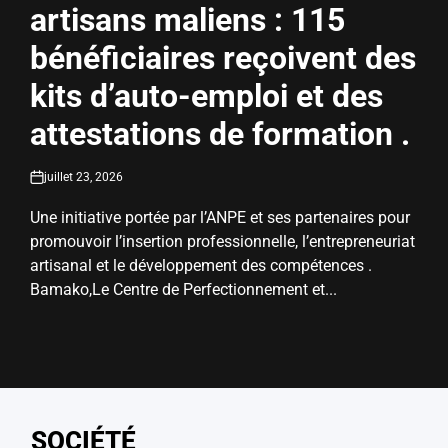
artisans maliens : 115
bénéficiaires reçoivent des
kits d’auto-emploi et des
attestations de formation .
juillet 23, 2026
on
Une initiative portée par l’ANPE et ses partenaires pour
promouvoir l’insertion professionnelle, l’entrepreneuriat
artisanal et le développement des compétences .
Bamako,Le Centre de Perfectionnement et...
SOCIÉTÉ