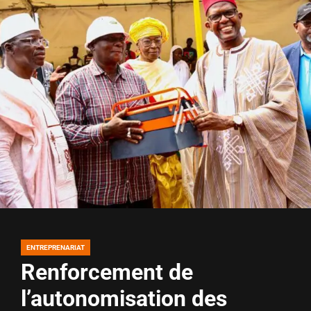
ENTREPRENARIAT
POSTED
IN
Renforcement de
l’autonomisation des