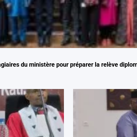
giaires du ministère pour préparer la relève diplo