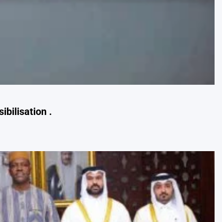
bilisation .