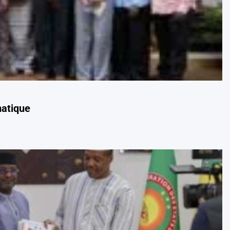
matique