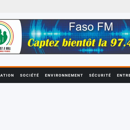
ATION
SOCIÉTÉ
ENVIRONNEMENT
SÉCURITÉ
ENTR