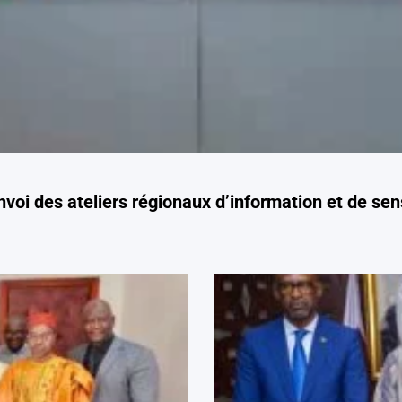
oi des ateliers régionaux d’information et de sensi