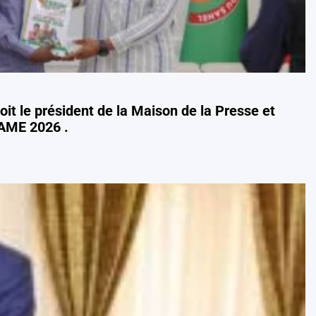
oit le président de la Maison de la Presse et
PAME 2026 .