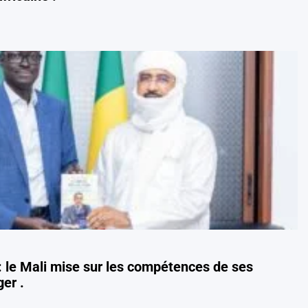
: le Mali mise sur les compétences de ses
ger .