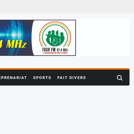
EPRENARIAT
SPORTS
FAIT DIVERS
Search