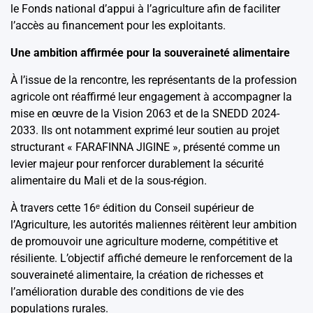
le Fonds national d’appui à l’agriculture afin de faciliter
l’accès au financement pour les exploitants.
Une ambition affirmée pour la souveraineté alimentaire
À l’issue de la rencontre, les représentants de la profession
agricole ont réaffirmé leur engagement à accompagner la
mise en œuvre de la Vision 2063 et de la SNEDD 2024-
2033. Ils ont notamment exprimé leur soutien au projet
structurant « FARAFINNA JIGINE », présenté comme un
levier majeur pour renforcer durablement la sécurité
alimentaire du Mali et de la sous-région.
À travers cette 16ᵉ édition du Conseil supérieur de
l’Agriculture, les autorités maliennes réitèrent leur ambition
de promouvoir une agriculture moderne, compétitive et
résiliente. L’objectif affiché demeure le renforcement de la
souveraineté alimentaire, la création de richesses et
l’amélioration durable des conditions de vie des
populations rurales.