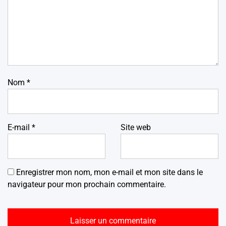
Nom
*
E-mail
*
Site web
Enregistrer mon nom, mon e-mail et mon site dans le
navigateur pour mon prochain commentaire.