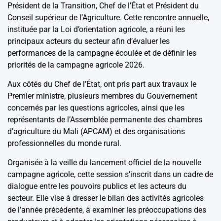
Président de la Transition, Chef de l’État et Président du
Conseil supérieur de l’Agriculture. Cette rencontre annuelle,
instituée par la Loi d’orientation agricole, a réuni les
principaux acteurs du secteur afin d’évaluer les
performances de la campagne écoulée et de définir les
priorités de la campagne agricole 2026.
Aux côtés du Chef de l’État, ont pris part aux travaux le
Premier ministre, plusieurs membres du Gouvernement
concernés par les questions agricoles, ainsi que les
représentants de l’Assemblée permanente des chambres
d’agriculture du Mali (APCAM) et des organisations
professionnelles du monde rural.
Organisée à la veille du lancement officiel de la nouvelle
campagne agricole, cette session s’inscrit dans un cadre de
dialogue entre les pouvoirs publics et les acteurs du
secteur. Elle vise à dresser le bilan des activités agricoles
de l’année précédente, à examiner les préoccupations des