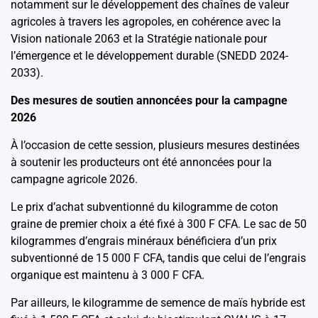
notamment sur le développement des chaînes de valeur
agricoles à travers les agropoles, en cohérence avec la
Vision nationale 2063 et la Stratégie nationale pour
l’émergence et le développement durable (SNEDD 2024-
2033).
Des mesures de soutien annoncées pour la campagne
2026
À l’occasion de cette session, plusieurs mesures destinées
à soutenir les producteurs ont été annoncées pour la
campagne agricole 2026.
Le prix d’achat subventionné du kilogramme de coton
graine de premier choix a été fixé à 300 F CFA. Le sac de 50
kilogrammes d’engrais minéraux bénéficiera d’un prix
subventionné de 15 000 F CFA, tandis que celui de l’engrais
organique est maintenu à 3 000 F CFA.
Par ailleurs, le kilogramme de semence de maïs hybride est