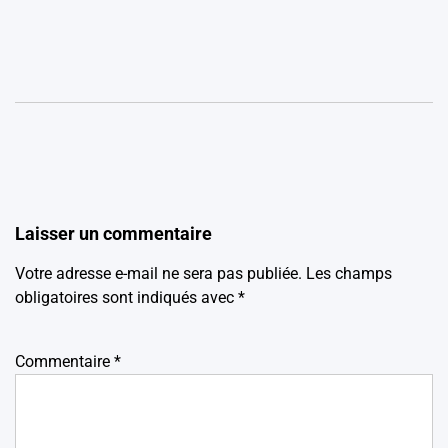
Laisser un commentaire
Votre adresse e-mail ne sera pas publiée.
Les champs
obligatoires sont indiqués avec
*
Commentaire
*