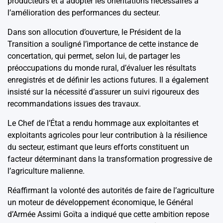
producteurs et à adopter les orientations nécessaires à
l’amélioration des performances du secteur.
Dans son allocution d’ouverture, le Président de la
Transition a souligné l’importance de cette instance de
concertation, qui permet, selon lui, de partager les
préoccupations du monde rural, d’évaluer les résultats
enregistrés et de définir les actions futures. Il a également
insisté sur la nécessité d’assurer un suivi rigoureux des
recommandations issues des travaux.
Le Chef de l’État a rendu hommage aux exploitantes et
exploitants agricoles pour leur contribution à la résilience
du secteur, estimant que leurs efforts constituent un
facteur déterminant dans la transformation progressive de
l’agriculture malienne.
Réaffirmant la volonté des autorités de faire de l’agriculture
un moteur de développement économique, le Général
d’Armée Assimi Goïta a indiqué que cette ambition repose