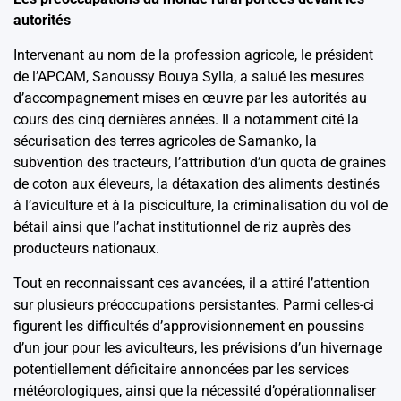
autorités
Intervenant au nom de la profession agricole, le président
de l’APCAM, Sanoussy Bouya Sylla, a salué les mesures
d’accompagnement mises en œuvre par les autorités au
cours des cinq dernières années. Il a notamment cité la
sécurisation des terres agricoles de Samanko, la
subvention des tracteurs, l’attribution d’un quota de graines
de coton aux éleveurs, la détaxation des aliments destinés
à l’aviculture et à la pisciculture, la criminalisation du vol de
bétail ainsi que l’achat institutionnel de riz auprès des
producteurs nationaux.
Tout en reconnaissant ces avancées, il a attiré l’attention
sur plusieurs préoccupations persistantes. Parmi celles-ci
figurent les difficultés d’approvisionnement en poussins
d’un jour pour les aviculteurs, les prévisions d’un hivernage
potentiellement déficitaire annoncées par les services
météorologiques, ainsi que la nécessité d’opérationnaliser