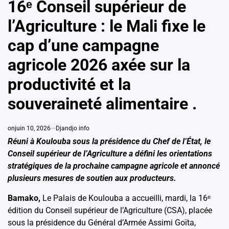
16ᵉ Conseil supérieur de
l’Agriculture : le Mali fixe le
cap d’une campagne
agricole 2026 axée sur la
productivité et la
souveraineté alimentaire .
on
juin 10, 2026
Djandjo info
Réuni à Koulouba sous la présidence du Chef de l’État, le
Conseil supérieur de l’Agriculture a défini les orientations
stratégiques de la prochaine campagne agricole et annoncé
plusieurs mesures de soutien aux producteurs.
Bamako,
Le Palais de Koulouba a accueilli, mardi, la 16ᵉ
édition du Conseil supérieur de l’Agriculture (CSA), placée
sous la présidence du Général d’Armée Assimi Goïta,