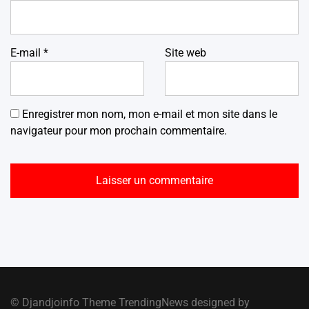
E-mail
*
Site web
Enregistrer mon nom, mon e-mail et mon site dans le
navigateur pour mon prochain commentaire.
© Djandjoinfo Theme TrendingNews designed by