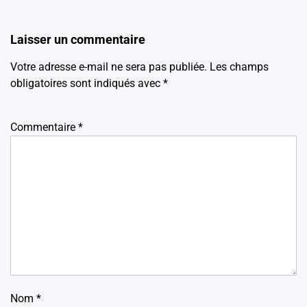
Laisser un commentaire
Votre adresse e-mail ne sera pas publiée.
Les champs
obligatoires sont indiqués avec
*
Commentaire
*
Nom
*