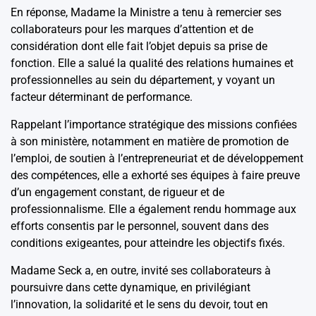
En réponse, Madame la Ministre a tenu à remercier ses
collaborateurs pour les marques d’attention et de
considération dont elle fait l’objet depuis sa prise de
fonction. Elle a salué la qualité des relations humaines et
professionnelles au sein du département, y voyant un
facteur déterminant de performance.
Rappelant l’importance stratégique des missions confiées
à son ministère, notamment en matière de promotion de
l’emploi, de soutien à l’entrepreneuriat et de développement
des compétences, elle a exhorté ses équipes à faire preuve
d’un engagement constant, de rigueur et de
professionnalisme. Elle a également rendu hommage aux
efforts consentis par le personnel, souvent dans des
conditions exigeantes, pour atteindre les objectifs fixés.
Madame Seck a, en outre, invité ses collaborateurs à
poursuivre dans cette dynamique, en privilégiant
l’innovation, la solidarité et le sens du devoir, tout en