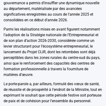
gouvernance a permis d’insuffler une dynamique nouvelle
au département, matérialisée par des avancées
significatives enregistrées au cours de l’année 2025 et
consolidées en ce début d’année 2026.
Parmi les réalisations mises en avant figurent notamment
l’adoption de la Stratégie nationale de l’Entrepreneuriat et
de son plan d’action 2026-2030, considérée comme un
levier structurant pour l’écosystème entrepreneurial, le
lancement du Projet CIJR, dont les retombées sont déjà
perceptibles dans les zones rurales du centre-sud du pays,
ainsi que le renforcement des capacités des centres de
formation professionnelle à travers la fourniture de
matières d’œuvre.
Le porte-parole a, par ailleurs, formulé des vœux de santé,
de réussite et de prospérité à l’endroit de la Ministre, tout en
exprimant le souhait que cette période festive soit porteuse
de paix et de cohésion pour l’ensemble du personnel.