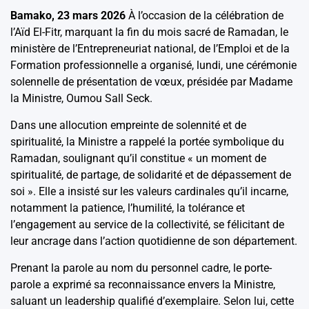
Bamako, 23 mars 2026
À l’occasion de la célébration de
l’Aïd El-Fitr, marquant la fin du mois sacré de Ramadan, le
ministère de l’Entrepreneuriat national, de l’Emploi et de la
Formation professionnelle a organisé, lundi, une cérémonie
solennelle de présentation de vœux, présidée par Madame
la Ministre, Oumou Sall Seck.
Dans une allocution empreinte de solennité et de
spiritualité, la Ministre a rappelé la portée symbolique du
Ramadan, soulignant qu’il constitue « un moment de
spiritualité, de partage, de solidarité et de dépassement de
soi ». Elle a insisté sur les valeurs cardinales qu’il incarne,
notamment la patience, l’humilité, la tolérance et
l’engagement au service de la collectivité, se félicitant de
leur ancrage dans l’action quotidienne de son département.
Prenant la parole au nom du personnel cadre, le porte-
parole a exprimé sa reconnaissance envers la Ministre,
saluant un leadership qualifié d’exemplaire. Selon lui, cette