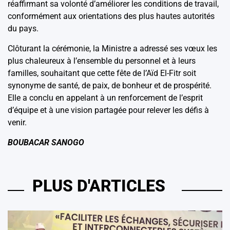
réaffirmant sa volonté d’améliorer les conditions de travail,
conformément aux orientations des plus hautes autorités
du pays.
Clôturant la cérémonie, la Ministre a adressé ses vœux les
plus chaleureux à l’ensemble du personnel et à leurs
familles, souhaitant que cette fête de l’Aïd El-Fitr soit
synonyme de santé, de paix, de bonheur et de prospérité.
Elle a conclu en appelant à un renforcement de l’esprit
d’équipe et à une vision partagée pour relever les défis à
venir.
BOUBACAR SANOGO
PLUS D'ARTICLES