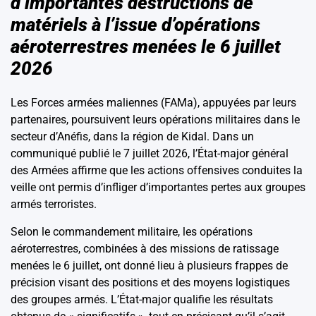
d’importantes destructions de
matériels à l’issue d’opérations
aéroterrestres menées le 6 juillet
2026
Les Forces armées maliennes (FAMa), appuyées par leurs
partenaires, poursuivent leurs opérations militaires dans le
secteur d’Anéfis, dans la région de Kidal. Dans un
communiqué publié le 7 juillet 2026, l’État-major général
des Armées affirme que les actions offensives conduites la
veille ont permis d’infliger d’importantes pertes aux groupes
armés terroristes.
Selon le commandement militaire, les opérations
aéroterrestres, combinées à des missions de ratissage
menées le 6 juillet, ont donné lieu à plusieurs frappes de
précision visant des positions et des moyens logistiques
des groupes armés. L’État-major qualifie les résultats