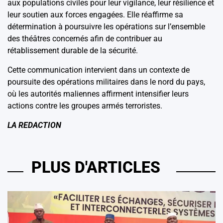
aux populations civiles pour leur vigilance, leur résilience et
leur soutien aux forces engagées. Elle réaffirme sa
détermination à poursuivre les opérations sur l’ensemble
des théâtres concernés afin de contribuer au
rétablissement durable de la sécurité.
Cette communication intervient dans un contexte de
poursuite des opérations militaires dans le nord du pays,
où les autorités maliennes affirment intensifier leurs
actions contre les groupes armés terroristes.
LA REDACTION
PLUS D'ARTICLES