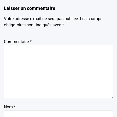
Laisser un commentaire
Votre adresse e-mail ne sera pas publiée.
Les champs
obligatoires sont indiqués avec
*
Commentaire
*
Nom
*