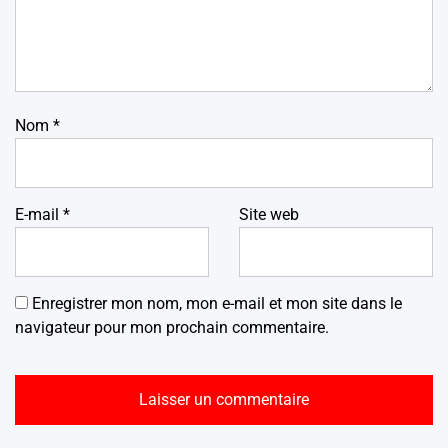
Nom
*
E-mail
*
Site web
Enregistrer mon nom, mon e-mail et mon site dans le
navigateur pour mon prochain commentaire.