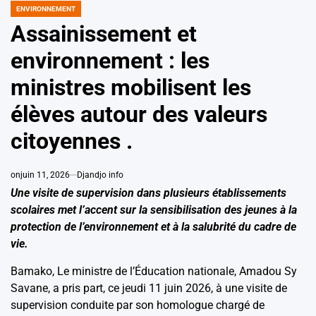
ENVIRONNEMENT
POSTED
IN
Assainissement et
environnement : les
ministres mobilisent les
élèves autour des valeurs
citoyennes .
on
juin 11, 2026
Djandjo info
Une visite de supervision dans plusieurs établissements
scolaires met l’accent sur la sensibilisation des jeunes à la
protection de l’environnement et à la salubrité du cadre de
vie.
Bamako, Le ministre de l’Éducation nationale, Amadou Sy
Savane, a pris part, ce jeudi 11 juin 2026, à une visite de
supervision conduite par son homologue chargé de