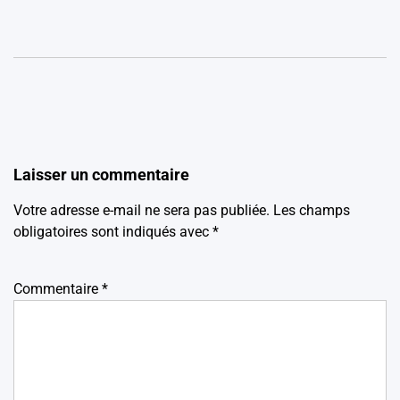
Laisser un commentaire
Votre adresse e-mail ne sera pas publiée.
Les champs
obligatoires sont indiqués avec
*
Commentaire
*