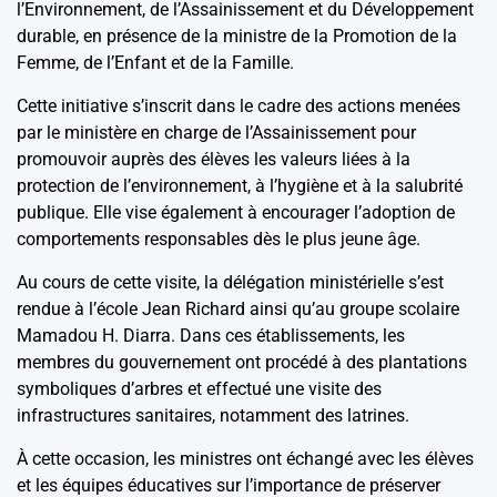
l’Environnement, de l’Assainissement et du Développement
durable, en présence de la ministre de la Promotion de la
Femme, de l’Enfant et de la Famille.
Cette initiative s’inscrit dans le cadre des actions menées
par le ministère en charge de l’Assainissement pour
promouvoir auprès des élèves les valeurs liées à la
protection de l’environnement, à l’hygiène et à la salubrité
publique. Elle vise également à encourager l’adoption de
comportements responsables dès le plus jeune âge.
Au cours de cette visite, la délégation ministérielle s’est
rendue à l’école Jean Richard ainsi qu’au groupe scolaire
Mamadou H. Diarra. Dans ces établissements, les
membres du gouvernement ont procédé à des plantations
symboliques d’arbres et effectué une visite des
infrastructures sanitaires, notamment des latrines.
À cette occasion, les ministres ont échangé avec les élèves
et les équipes éducatives sur l’importance de préserver