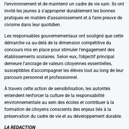
l’environnement et de maintenir un cadre de vie sain. Ils ont
invité les jeunes à s’approprier durablement les bonnes
pratiques en matière d’assainissement et à faire preuve de
civisme dans leur quotidien.
Les responsables gouvernementaux ont souligné que cette
démarche va au-delà de la dimension compétitive du
concours mis en place pour stimuler l’engagement des
établissements scolaires. Selon eux, l’objectif principal
demeure l’ancrage de valeurs citoyennes essentielles,
susceptibles d’accompagner les élèves tout au long de leur
parcours personnel et professionnel.
À travers cette action de sensibilisation, les autorités
entendent renforcer la culture de la responsabilité
environnementale au sein des écoles et contribuer à la
formation de citoyens conscients des enjeux liés à la
préservation du cadre de vie et au développement durable.
LA REDACTION