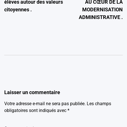
élèves autour des valeurs
AU CŒUR DE LA
citoyennes .
MODERNISATION
ADMINISTRATIVE .
Laisser un commentaire
Votre adresse e-mail ne sera pas publiée.
Les champs
obligatoires sont indiqués avec
*