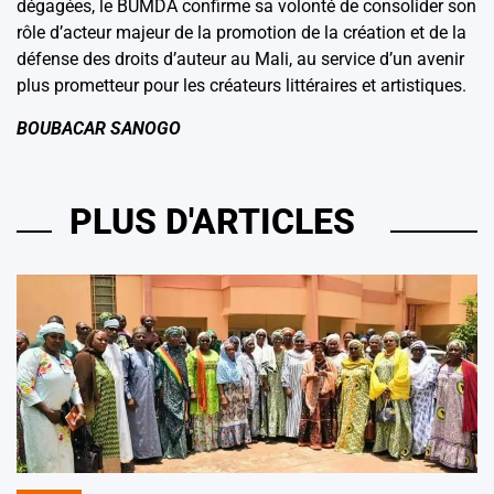
dégagées, le BUMDA confirme sa volonté de consolider son
rôle d’acteur majeur de la promotion de la création et de la
défense des droits d’auteur au Mali, au service d’un avenir
plus prometteur pour les créateurs littéraires et artistiques.
BOUBACAR SANOGO
PLUS D'ARTICLES