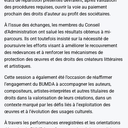
états de répartition présentés devraient, après validation
des procédures requises, ouvrir la voie au paiement
prochain des droits d’auteur au profit des sociétaires.
À l’issue des échanges, les membres du Conseil
d’Administration ont salué les résultats obtenus à mi-
parcours. Ils ont toutefois insisté sur la nécessité de
poursuivre les efforts visant à améliorer le recouvrement
des redevances et à renforcer les mécanismes de
protection des œuvres et des droits des créateurs littéraires
et artistiques.
Cette session a également été l’occasion de réaffirmer
l’engagement du BUMDA à accompagner les auteurs,
compositeurs, artistes-interprètes et autres titulaires de
droits dans la valorisation de leurs créations, dans un
contexte marqué par les défis liés à l’exploitation des
œuvres et à l’évolution des usages culturels.
À travers les performances enregistrées et les orientations