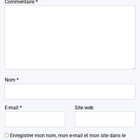
Commentaire
*
Nom
*
E-mail
*
Site web
Enregistrer mon nom, mon e-mail et mon site dans le