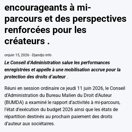
encourageants à mi-
parcours et des perspectives
renforcées pour les
créateurs .
on
juin 15, 2026
Djandjo info
Le Conseil d’Administration salue les performances
enregistrées et appelle à une mobilisation accrue pour la
protection des droits d’auteur
.
Réuni en session ordinaire ce jeudi 11 juin 2026, le Conseil
d’Administration du Bureau Malien du Droit d’Auteur
(BUMDA) a examiné le rapport d’activités à mi-parcours,
l’état d’exécution du budget 2026 ainsi que les états de
répartition destinés au prochain paiement des droits
d’auteur aux sociétaires.