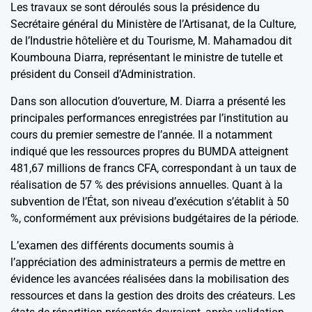
Les travaux se sont déroulés sous la présidence du
Secrétaire général du Ministère de l’Artisanat, de la Culture,
de l’Industrie hôtelière et du Tourisme, M. Mahamadou dit
Koumbouna Diarra, représentant le ministre de tutelle et
président du Conseil d’Administration.
Dans son allocution d’ouverture, M. Diarra a présenté les
principales performances enregistrées par l’institution au
cours du premier semestre de l’année. Il a notamment
indiqué que les ressources propres du BUMDA atteignent
481,67 millions de francs CFA, correspondant à un taux de
réalisation de 57 % des prévisions annuelles. Quant à la
subvention de l’État, son niveau d’exécution s’établit à 50
%, conformément aux prévisions budgétaires de la période.
L’examen des différents documents soumis à
l’appréciation des administrateurs a permis de mettre en
évidence les avancées réalisées dans la mobilisation des
ressources et dans la gestion des droits des créateurs. Les