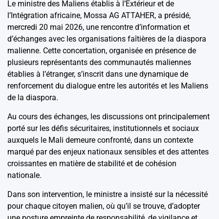
Le ministre des Maliens établis à l’Extérieur et de
l’Intégration africaine, Mossa AG ATTAHER, a présidé,
mercredi 20 mai 2026, une rencontre d’information et
d’échanges avec les organisations faîtières de la diaspora
malienne. Cette concertation, organisée en présence de
plusieurs représentants des communautés maliennes
établies à l’étranger, s’inscrit dans une dynamique de
renforcement du dialogue entre les autorités et les Maliens
de la diaspora.
Au cours des échanges, les discussions ont principalement
porté sur les défis sécuritaires, institutionnels et sociaux
auxquels le Mali demeure confronté, dans un contexte
marqué par des enjeux nationaux sensibles et des attentes
croissantes en matière de stabilité et de cohésion
nationale.
Dans son intervention, le ministre a insisté sur la nécessité
pour chaque citoyen malien, où qu’il se trouve, d’adopter
une posture empreinte de responsabilité, de vigilance et