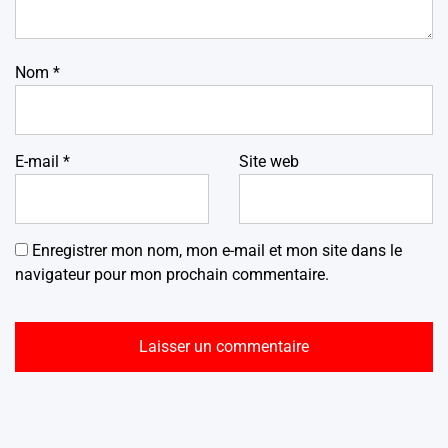
Nom
*
E-mail
*
Site web
Enregistrer mon nom, mon e-mail et mon site dans le
navigateur pour mon prochain commentaire.