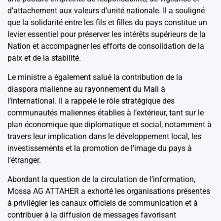
d’attachement aux valeurs d’unité nationale. Il a souligné
que la solidarité entre les fils et filles du pays constitue un
levier essentiel pour préserver les intérêts supérieurs de la
Nation et accompagner les efforts de consolidation de la
paix et de la stabilité.
Le ministre a également salué la contribution de la
diaspora malienne au rayonnement du Mali à
l’international. Il a rappelé le rôle stratégique des
communautés maliennes établies à l’extérieur, tant sur le
plan économique que diplomatique et social, notamment à
travers leur implication dans le développement local, les
investissements et la promotion de l’image du pays à
l’étranger.
Abordant la question de la circulation de l’information,
Mossa AG ATTAHER a exhorté les organisations présentes
à privilégier les canaux officiels de communication et à
contribuer à la diffusion de messages favorisant