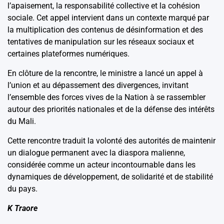
l’apaisement, la responsabilité collective et la cohésion
sociale. Cet appel intervient dans un contexte marqué par
la multiplication des contenus de désinformation et des
tentatives de manipulation sur les réseaux sociaux et
certaines plateformes numériques.
En clôture de la rencontre, le ministre a lancé un appel à
l’union et au dépassement des divergences, invitant
l’ensemble des forces vives de la Nation à se rassembler
autour des priorités nationales et de la défense des intérêts
du Mali.
Cette rencontre traduit la volonté des autorités de maintenir
un dialogue permanent avec la diaspora malienne,
considérée comme un acteur incontournable dans les
dynamiques de développement, de solidarité et de stabilité
du pays.
K Traore