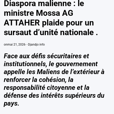
Diaspora malienne : le
ministre Mossa AG
ATTAHER plaide pour un
sursaut d’unité nationale .
on
mai 21, 2026
Djandjo info
Face aux défis sécuritaires et
institutionnels, le gouvernement
appelle les Maliens de l’extérieur à
renforcer la cohésion, la
responsabilité citoyenne et la
défense des intérêts supérieurs du
pays.