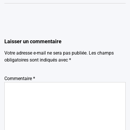
Laisser un commentaire
Votre adresse e-mail ne sera pas publiée.
Les champs
obligatoires sont indiqués avec
*
Commentaire
*