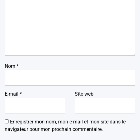
Nom
*
E-mail
*
Site web
Enregistrer mon nom, mon e-mail et mon site dans le
navigateur pour mon prochain commentaire.