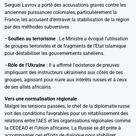
Sergueï Lavrov a porté des accusations graves contre les
anciennes puissances coloniales, particulièrement la
France, les accusant d’entraver la stabilisation de la région
par des méthodes subversives :
–
Soutien au terrorisme
: Le Ministre a évoqué l’utilisation
de groupes terroristes et de fragments de l’État islamique
pour déstabiliser les gouvernements sahéliens.
–
Rôle de l’Ukraine
: Il a affirmé l’existence de preuves
impliquant des instructeurs ukrainiens aux côtés de ces
groupes, agissant pour nuire aux intérêts russes et à ceux
de ses alliés africains.
Vers une normalisation régionale
Malgré les tensions passées, le chef de la diplomatie russe
voit des conditions favorables pour un rétablissement des
relations entre l’AES et les organisations régionales comme
la CEDEAO et l’Union africaine. La Russie se dit prête à
accompagner ces efforts de dialogue pour stabiliser