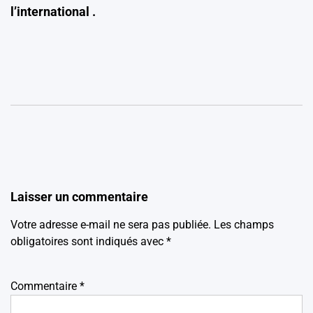
l’international .
Laisser un commentaire
Votre adresse e-mail ne sera pas publiée.
Les champs
obligatoires sont indiqués avec
*
Commentaire
*