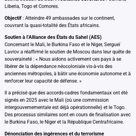
Liberia, Togo et Comores.
Objectif
: Atteindre 49 ambassades sur le continent,
couvrant la quasi-totalité des États africains.
Soutien à l’Alliance des États du Sahel (AES)
Concernant le Mali, le Burkina Faso et le Niger, Sergueï
Lavrov a réaffirmé le soutien de Moscou dans leur quête de
souveraineté : « Nous aidons activement ces pays à se
libérer de la dépendance néocoloniale vis-à-vis des
anciennes métropoles, à bâtir une économie autonome et à
renforcer leur capacité de défense. »
Il a précisé que des accords-cadres fondamentaux ont été
signés en 2025 avec le Mali (où une commission
intergouvernementale est déjà opérationnelle) et le Togo.
Des processus similaires sont en cours de finalisation avec
le Burkina Faso, le Niger et la République Centrafricaine.
Dénonciation des ingérences et du terrorisme