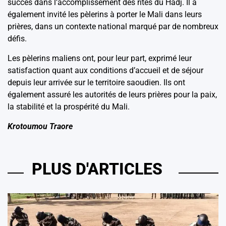
succès dans l’accomplissement des rites du Hadj. Il a
également invité les pèlerins à porter le Mali dans leurs
prières, dans un contexte national marqué par de nombreux
défis.
Les pèlerins maliens ont, pour leur part, exprimé leur
satisfaction quant aux conditions d’accueil et de séjour
depuis leur arrivée sur le territoire saoudien. Ils ont
également assuré les autorités de leurs prières pour la paix,
la stabilité et la prospérité du Mali.
Krotoumou Traore
PLUS D'ARTICLES