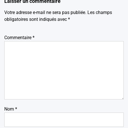
Laisser un commentaire
Votre adresse e-mail ne sera pas publiée.
Les champs
obligatoires sont indiqués avec
*
Commentaire
*
Nom
*