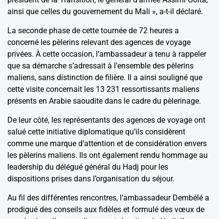
ainsi que celles du gouvernement du Mali », a-t-il déclaré.
La seconde phase de cette tournée de 72 heures a
concerné les pèlerins relevant des agences de voyage
privées. À cette occasion, l’ambassadeur a tenu à rappeler
que sa démarche s’adressait à l’ensemble des pèlerins
maliens, sans distinction de filière. Il a ainsi souligné que
cette visite concernait les 13 231 ressortissants maliens
présents en Arabie saoudite dans le cadre du pèlerinage.
De leur côté, les représentants des agences de voyage ont
salué cette initiative diplomatique qu’ils considèrent
comme une marque d’attention et de considération envers
les pèlerins maliens. Ils ont également rendu hommage au
leadership du délégué général du Hadj pour les
dispositions prises dans l’organisation du séjour.
Au fil des différentes rencontres, l’ambassadeur Dembélé a
prodigué des conseils aux fidèles et formulé des vœux de