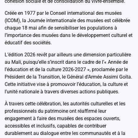
cohésion sociale et de consolidation du vivre-ensemble.
Créée en 1977 par le Conseil international des musées
(ICOM), la Journée internationale des musées est célébrée
chaque 18 mai afin de sensibiliser les populations à
l’importance des musées dans le développement culturel et
éducatif des sociétés.
L’édition 2026 revêt par ailleurs une dimension particulière
au Mali, puisqu’elle s’inscrit dans le cadre de l’« Année de
l’éducation et de la culture 2026-2027 », proclamée par le
Président de la Transition, le Général d’Armée Assimi Goïta.
Cette initiative vise à promouvoir l’éducation, la culture et
l’unité nationale à travers diverses actions publiques.
À travers cette célébration, les autorités culturelles et les
professionnels du patrimoine ont réaffirmé leur
engagement à faire des musées des espaces ouverts,
accessibles et inclusifs, capables de contribuer
durablement au dialogue entre les communautés et à la