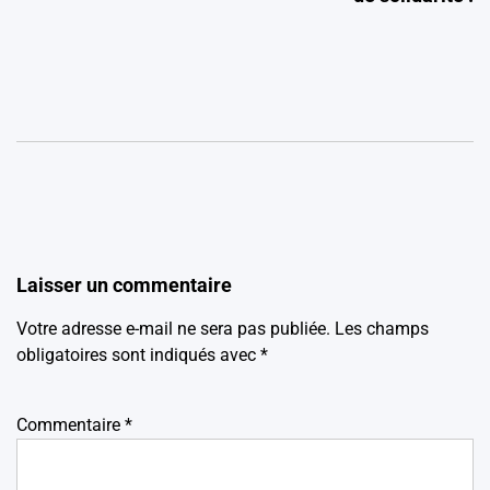
Laisser un commentaire
Votre adresse e-mail ne sera pas publiée.
Les champs
obligatoires sont indiqués avec
*
Commentaire
*