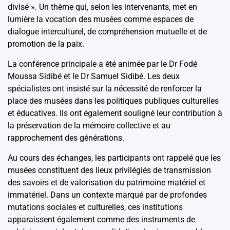
divisé ». Un thème qui, selon les intervenants, met en
lumière la vocation des musées comme espaces de
dialogue interculturel, de compréhension mutuelle et de
promotion de la paix.
La conférence principale a été animée par le Dr Fodé
Moussa Sidibé et le Dr Samuel Sidibé. Les deux
spécialistes ont insisté sur la nécessité de renforcer la
place des musées dans les politiques publiques culturelles
et éducatives. Ils ont également souligné leur contribution à
la préservation de la mémoire collective et au
rapprochement des générations.
Au cours des échanges, les participants ont rappelé que les
musées constituent des lieux privilégiés de transmission
des savoirs et de valorisation du patrimoine matériel et
immatériel. Dans un contexte marqué par de profondes
mutations sociales et culturelles, ces institutions
apparaissent également comme des instruments de