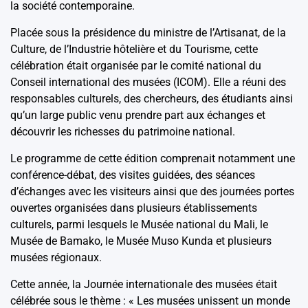
la société contemporaine.
Placée sous la présidence du ministre de l’Artisanat, de la
Culture, de l’Industrie hôtelière et du Tourisme, cette
célébration était organisée par le comité national du
Conseil international des musées (ICOM). Elle a réuni des
responsables culturels, des chercheurs, des étudiants ainsi
qu’un large public venu prendre part aux échanges et
découvrir les richesses du patrimoine national.
Le programme de cette édition comprenait notamment une
conférence-débat, des visites guidées, des séances
d’échanges avec les visiteurs ainsi que des journées portes
ouvertes organisées dans plusieurs établissements
culturels, parmi lesquels le Musée national du Mali, le
Musée de Bamako, le Musée Muso Kunda et plusieurs
musées régionaux.
Cette année, la Journée internationale des musées était
célébrée sous le thème : « Les musées unissent un monde