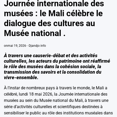
Journée internationale des
musées : le Mali célèbre le
dialogue des cultures au
Musée national .
on
mai 19, 2026
Djandjo info
À travers une causerie-débat et des activités
culturelles, les acteurs du patrimoine ont réaffirmé
le rôle des musées dans la cohésion sociale, la
transmission des savoirs et la consolidation du
vivre-ensemble.
À l’instar de nombreux pays à travers le monde, le Mali a
célébré, lundi 18 mai 2026, la Journée internationale des
musées au sein du Musée national du Mali, à travers une
série d’activités culturelles et scientifiques destinées à
sensibiliser le public au rôle des institutions muséales dans