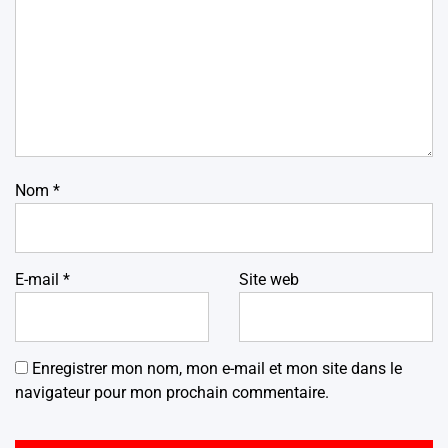
Nom
*
E-mail
*
Site web
Enregistrer mon nom, mon e-mail et mon site dans le
navigateur pour mon prochain commentaire.