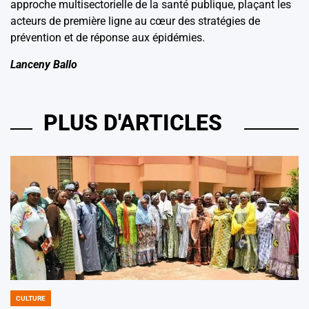
approche multisectorielle de la santé publique, plaçant les
acteurs de première ligne au cœur des stratégies de
prévention et de réponse aux épidémies.
Lanceny Ballo
PLUS D'ARTICLES
CULTURE
POSTED