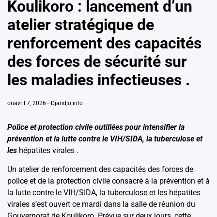
Koulikoro : lancement d’un
atelier stratégique de
renforcement des capacités
des forces de sécurité sur
les maladies infectieuses .
on
avril 7, 2026
Djandjo info
Police et protection civile outillées pour intensifier la
prévention et la lutte contre le VIH/SIDA, la tuberculose et
les
hépatites virales .
Un atelier de renforcement des capacités des forces de
police et de la protection civile consacré à la prévention et à
la lutte contre le VIH/SIDA, la tuberculose et les hépatites
virales s’est ouvert ce mardi dans la salle de réunion du
Gouvernorat de Koulikoro. Prévue sur deux jours, cette