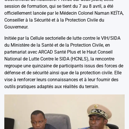
session de formation, qui se tient du 7 au 8 avril, a été
officiellement lancée par le Médecin Colonel Naman KEÏTA,
Conseiller à la Sécurité et à la Protection Civile du
Gouverneur.
Initiée par la Cellule sectorielle de lutte contre le VIH/SIDA
du Ministère de la Santé et de la Protection Civile, en
partenariat avec ARCAD Santé Plus et le Haut Conseil
National de Lutte Contre le SIDA (HCNLS), la rencontre
regroupe une quinzaine de participants issus des forces de
défense et de sécurité ainsi que de la protection civile. Elle
vise à renforcer leurs connaissances et à leur fournir des
outils pratiques adaptés aux réalités du terrain.