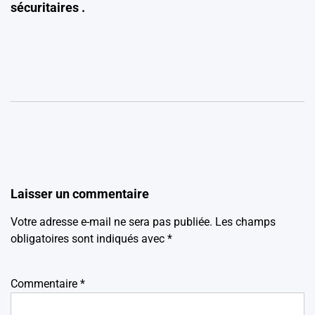
sécuritaires .
Laisser un commentaire
Votre adresse e-mail ne sera pas publiée.
Les champs
obligatoires sont indiqués avec
*
Commentaire
*