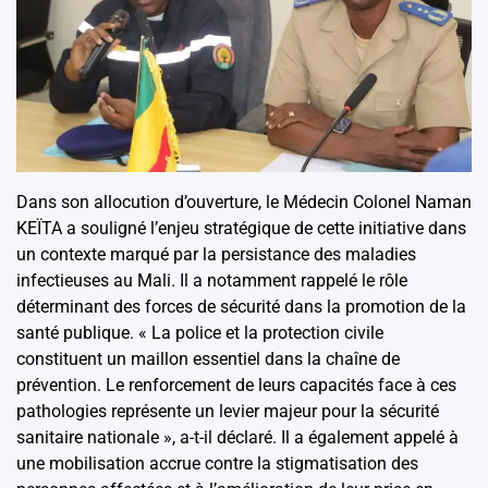
Dans son allocution d’ouverture, le Médecin Colonel Naman
KEÏTA a souligné l’enjeu stratégique de cette initiative dans
un contexte marqué par la persistance des maladies
infectieuses au Mali. Il a notamment rappelé le rôle
déterminant des forces de sécurité dans la promotion de la
santé publique. « La police et la protection civile
constituent un maillon essentiel dans la chaîne de
prévention. Le renforcement de leurs capacités face à ces
pathologies représente un levier majeur pour la sécurité
sanitaire nationale », a-t-il déclaré. Il a également appelé à
une mobilisation accrue contre la stigmatisation des