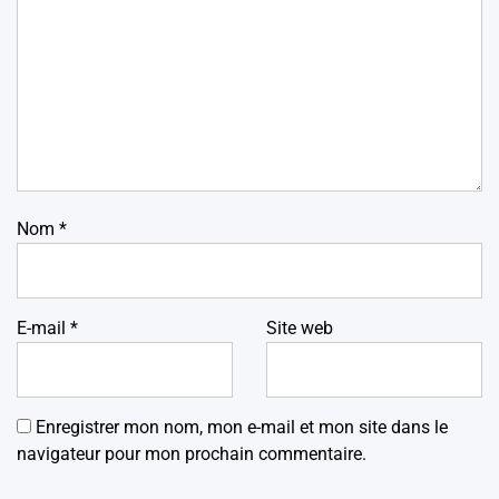
Nom
*
E-mail
*
Site web
Enregistrer mon nom, mon e-mail et mon site dans le
navigateur pour mon prochain commentaire.