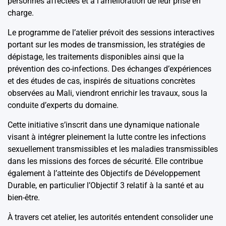
personnes affectées et à l’amélioration de leur prise en
charge.
Le programme de l’atelier prévoit des sessions interactives
portant sur les modes de transmission, les stratégies de
dépistage, les traitements disponibles ainsi que la
prévention des co-infections. Des échanges d’expériences
et des études de cas, inspirés de situations concrètes
observées au Mali, viendront enrichir les travaux, sous la
conduite d’experts du domaine.
Cette initiative s’inscrit dans une dynamique nationale
visant à intégrer pleinement la lutte contre les infections
sexuellement transmissibles et les maladies transmissibles
dans les missions des forces de sécurité. Elle contribue
également à l’atteinte des Objectifs de Développement
Durable, en particulier l’Objectif 3 relatif à la santé et au
bien-être.
À travers cet atelier, les autorités entendent consolider une