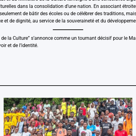
lturelles dans la consolidation d’une nation. En associant étroite
 seulement de bâtir des écoles ou de célébrer des traditions, mais
ce et de dignité, au service de la souveraineté et du développeme
 et de la Culture” s’annonce comme un tournant décisif pour le 
ir et de l’identité.