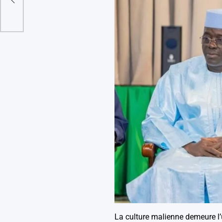
mou
La culture malienne demeure l’