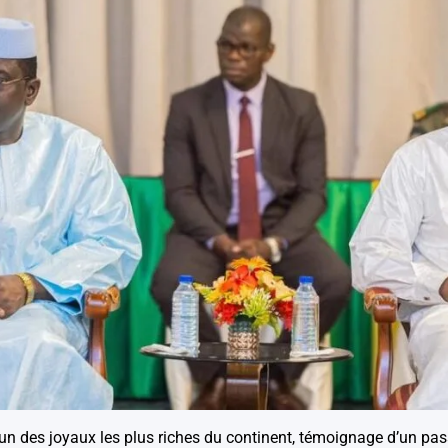
un des joyaux les plus riches du continent, témoignage d’un pas