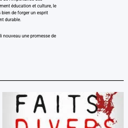
ment éducation et culture, le
 bien de forger un esprit
nt durable.
Mali nouveau une promesse de