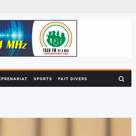
EPRENARIAT
SPORTS
FAIT DIVERS
Search