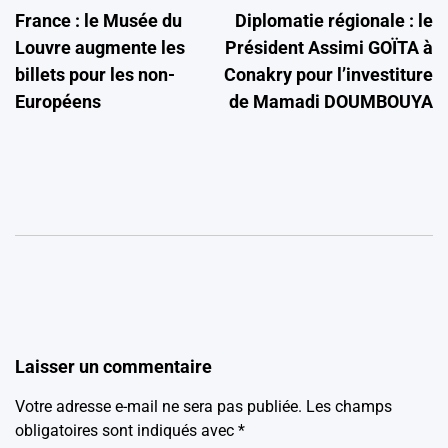
France : le Musée du
Diplomatie régionale : le
de
Louvre augmente les
Président Assimi GOÏTA à
l’article
billets pour les non-
Conakry pour l’investiture
Européens
de Mamadi DOUMBOUYA
Laisser un commentaire
Votre adresse e-mail ne sera pas publiée.
Les champs
obligatoires sont indiqués avec
*