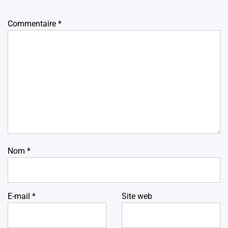
Commentaire
*
Nom
*
E-mail
*
Site web