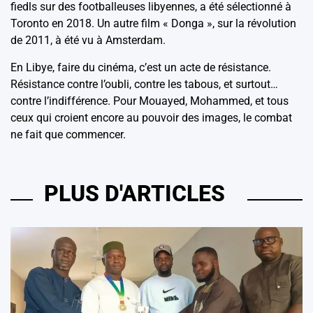
fiedls sur des footballeuses libyennes, a été sélectionné à
Toronto en 2018. Un autre film « Donga », sur la révolution
de 2011, à été vu à Amsterdam.
En Libye, faire du cinéma, c’est un acte de résistance.
Résistance contre l’oubli, contre les tabous, et surtout…
contre l’indifférence. Pour Mouayed, Mohammed, et tous
ceux qui croient encore au pouvoir des images, le combat
ne fait que commencer.
PLUS D'ARTICLES