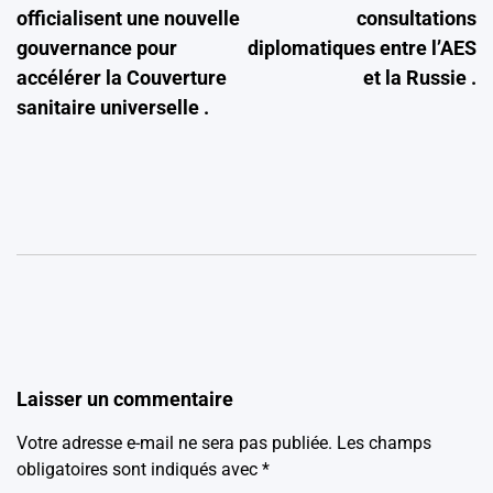
l’article
officialisent une nouvelle
consultations
gouvernance pour
diplomatiques entre l’AES
accélérer la Couverture
et la Russie .
sanitaire universelle .
Laisser un commentaire
Votre adresse e-mail ne sera pas publiée.
Les champs
obligatoires sont indiqués avec
*