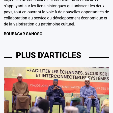
s’appuyant sur les liens historiques qui unissent les deux
pays, tout en ouvrant la voie à de nouvelles opportunités de
collaboration au service du développement économique et
de la valorisation du patrimoine culturel.
BOUBACAR SANOGO
PLUS D'ARTICLES