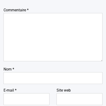
Commentaire
*
Nom
*
E-mail
*
Site web