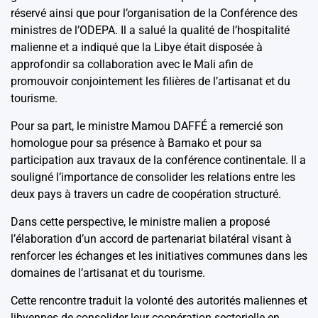
réservé ainsi que pour l’organisation de la Conférence des
ministres de l’ODEPA. Il a salué la qualité de l’hospitalité
malienne et a indiqué que la Libye était disposée à
approfondir sa collaboration avec le Mali afin de
promouvoir conjointement les filières de l’artisanat et du
tourisme.
Pour sa part, le ministre Mamou DAFFÉ a remercié son
homologue pour sa présence à Bamako et pour sa
participation aux travaux de la conférence continentale. Il a
souligné l’importance de consolider les relations entre les
deux pays à travers un cadre de coopération structuré.
Dans cette perspective, le ministre malien a proposé
l’élaboration d’un accord de partenariat bilatéral visant à
renforcer les échanges et les initiatives communes dans les
domaines de l’artisanat et du tourisme.
Cette rencontre traduit la volonté des autorités maliennes et
libyennes de consolider leur coopération sectorielle en