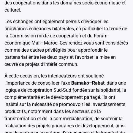
des coopérations dans les domaines socio-économique et
culturel.
Les échanges ont également permis d’évoquer les
prochaines échéances bilatérales, en particulier la tenue de
la Commission mixte de coopération et du Forum
économique Mali–Maroc. Ces rendez-vous sont considérés
comme des cadres privilégiés pour approfondir le
partenariat entre les deux pays et favoriser la mise en
œuvre de projets d’intérêt commun.
À cette occasion, les interlocuteurs ont souligné
l’importance de consolider l’axe
Bamako–Rabat
, dans une
logique de coopération Sud-Sud fondée sur la solidarité, la
complémentarité et le développement partagé. Ils ont
insisté sur la nécessité de promouvoir les investissements
productifs, notamment dans les secteurs de la
transformation et de la commercialisation, de soutenir la
réalisation des projets prioritaires de développement, ainsi
que de renforcer le partage d’expériences et le transfert de