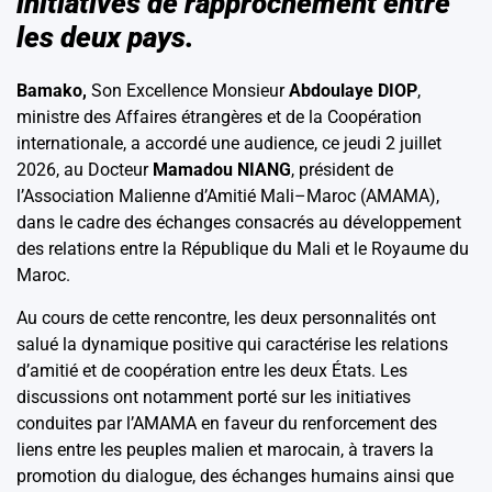
initiatives de rapprochement entre
les deux pays.
Bamako,
Son Excellence Monsieur
Abdoulaye DIOP
,
ministre des Affaires étrangères et de la Coopération
internationale, a accordé une audience, ce jeudi 2 juillet
2026, au Docteur
Mamadou NIANG
, président de
l’Association Malienne d’Amitié Mali–Maroc (AMAMA),
dans le cadre des échanges consacrés au développement
des relations entre la République du Mali et le Royaume du
Maroc.
Au cours de cette rencontre, les deux personnalités ont
salué la dynamique positive qui caractérise les relations
d’amitié et de coopération entre les deux États. Les
discussions ont notamment porté sur les initiatives
conduites par l’AMAMA en faveur du renforcement des
liens entre les peuples malien et marocain, à travers la
promotion du dialogue, des échanges humains ainsi que