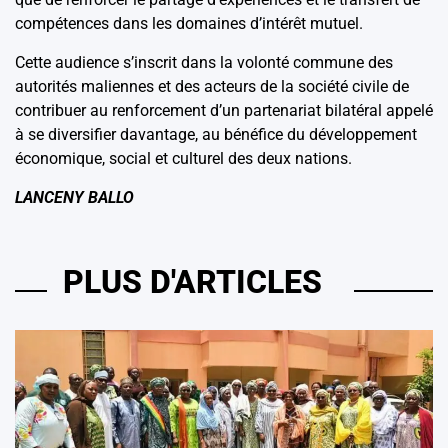
compétences dans les domaines d’intérêt mutuel.
Cette audience s’inscrit dans la volonté commune des
autorités maliennes et des acteurs de la société civile de
contribuer au renforcement d’un partenariat bilatéral appelé
à se diversifier davantage, au bénéfice du développement
économique, social et culturel des deux nations.
LANCENY BALLO
PLUS D'ARTICLES