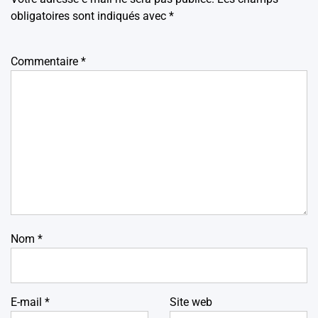
obligatoires sont indiqués avec
*
Commentaire
*
Nom
*
E-mail
*
Site web