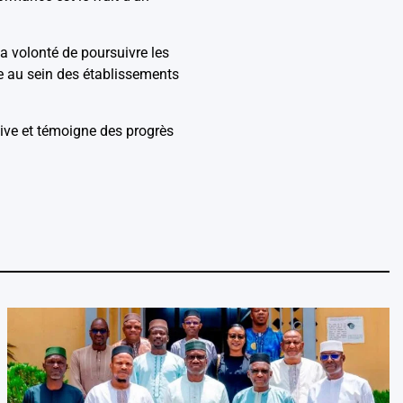
a volonté de poursuivre les
ce au sein des établissements
ive et témoigne des progrès