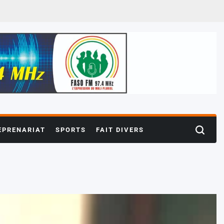
EPRENARIAT
SPORTS
FAIT DIVERS
Search