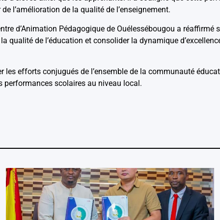
de l’amélioration de la qualité de l’enseignement.
Centre d’Animation Pédagogique de Ouélessébougou a réaffirmé s
r la qualité de l’éducation et consolider la dynamique d’excellen
rer les efforts conjugués de l’ensemble de la communauté éducat
es performances scolaires au niveau local.