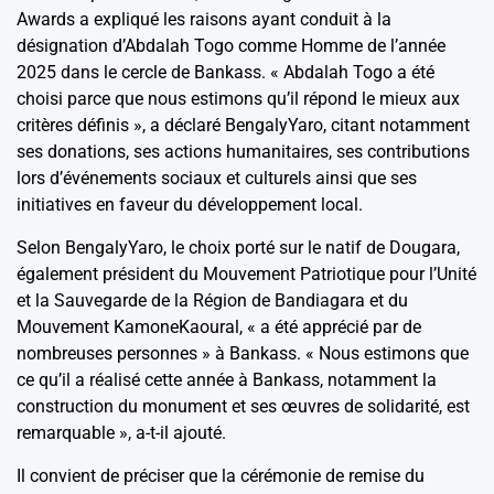
Awards a expliqué les raisons ayant conduit à la
désignation d’Abdalah Togo comme Homme de l’année
2025 dans le cercle de Bankass. « Abdalah Togo a été
choisi parce que nous estimons qu’il répond le mieux aux
critères définis », a déclaré BengalyYaro, citant notamment
ses donations, ses actions humanitaires, ses contributions
lors d’événements sociaux et culturels ainsi que ses
initiatives en faveur du développement local.
Selon BengalyYaro, le choix porté sur le natif de Dougara,
également président du Mouvement Patriotique pour l’Unité
et la Sauvegarde de la Région de Bandiagara et du
Mouvement KamoneKaoural, « a été apprécié par de
nombreuses personnes » à Bankass. « Nous estimons que
ce qu’il a réalisé cette année à Bankass, notamment la
construction du monument et ses œuvres de solidarité, est
remarquable », a-t-il ajouté.
Il convient de préciser que la cérémonie de remise du