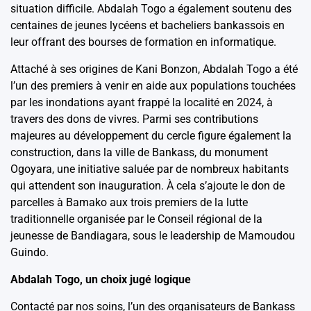
situation difficile. Abdalah Togo a également soutenu des
centaines de jeunes lycéens et bacheliers bankassois en
leur offrant des bourses de formation en informatique.
Attaché à ses origines de Kani Bonzon, Abdalah Togo a été
l’un des premiers à venir en aide aux populations touchées
par les inondations ayant frappé la localité en 2024, à
travers des dons de vivres. Parmi ses contributions
majeures au développement du cercle figure également la
construction, dans la ville de Bankass, du monument
Ogoyara, une initiative saluée par de nombreux habitants
qui attendent son inauguration. À cela s’ajoute le don de
parcelles à Bamako aux trois premiers de la lutte
traditionnelle organisée par le Conseil régional de la
jeunesse de Bandiagara, sous le leadership de Mamoudou
Guindo.
Abdalah Togo, un choix jugé logique
Contacté par nos soins, l’un des organisateurs de Bankass