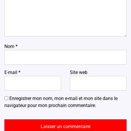
Nom
*
E-mail
*
Site web
Enregistrer mon nom, mon e-mail et mon site dans le
navigateur pour mon prochain commentaire.