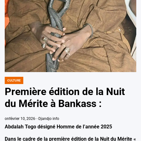
CULTURE
POSTED
IN
Première édition de la Nuit
du Mérite à Bankass :
on
février 10, 2026
Djandjo info
Abdalah Togo désigné Homme de l’année 2025
Dans le cadre de la première édition de la Nuit du Mérite «