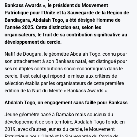
Bankass Awards », le président du Mouvement
Patriotique pour l’Unité et la Sauvegarde de la Région de
Bandiagara, Abdalah Togo, a été désigné Homme de
l’année 2025. Cette distinction est, selon les
organisateurs, le fruit de sa contribution significative au
développement du cercle.
Natif de Dougara, le géomètre Abdalah Togo, connu pour
son attachement à son Bankass natal, est distingué pour
ses multiples contributions socio-économiques dans le
cercle. Il est celui qui répond le mieux aux critères de
sélection établis par les organisateurs de cette première
édition de la Nuit du Mérite « Bankass Awards ».
Abdalah Togo, un engagement sans faille pour Bankass
Jeune géomètre basé à Bamako mais soucieux du
développement de son territoire, Abdalah Togo fonde en
2019, avec d’autres jeunes du cercle, le Mouvement
Patriotique pour l’Unité et la Sauvegarde du Cercle de