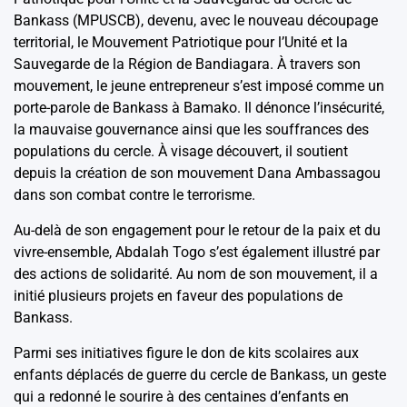
Bankass (MPUSCB), devenu, avec le nouveau découpage
territorial, le Mouvement Patriotique pour l’Unité et la
Sauvegarde de la Région de Bandiagara. À travers son
mouvement, le jeune entrepreneur s’est imposé comme un
porte-parole de Bankass à Bamako. Il dénonce l’insécurité,
la mauvaise gouvernance ainsi que les souffrances des
populations du cercle. À visage découvert, il soutient
depuis la création de son mouvement Dana Ambassagou
dans son combat contre le terrorisme.
Au-delà de son engagement pour le retour de la paix et du
vivre-ensemble, Abdalah Togo s’est également illustré par
des actions de solidarité. Au nom de son mouvement, il a
initié plusieurs projets en faveur des populations de
Bankass.
Parmi ses initiatives figure le don de kits scolaires aux
enfants déplacés de guerre du cercle de Bankass, un geste
qui a redonné le sourire à des centaines d’enfants en