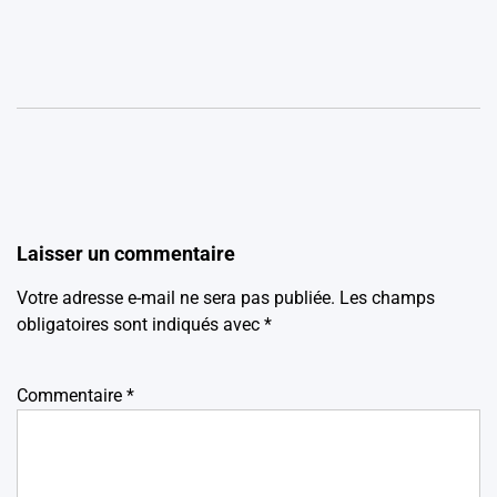
Laisser un commentaire
Votre adresse e-mail ne sera pas publiée.
Les champs
obligatoires sont indiqués avec
*
Commentaire
*