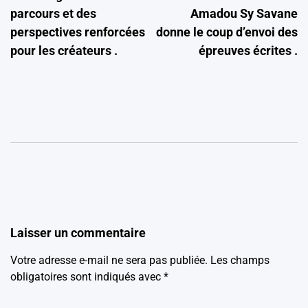
l’article
parcours et des
Amadou Sy Savane
perspectives renforcées
donne le coup d’envoi des
pour les créateurs .
épreuves écrites .
Laisser un commentaire
Votre adresse e-mail ne sera pas publiée.
Les champs
obligatoires sont indiqués avec
*