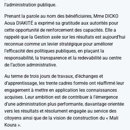
l’administration publique.
Prenant la parole au nom des bénéficiaires, Mme DICKO
Aoua DIAKITÉ a exprimé sa gratitude aux autorités pour
cette opportunité de renforcement des capacités. Elle a
rappelé que la Gestion axée sur les résultats est aujourd’hui
reconnue comme un levier stratégique pour améliorer
l’efficacité des politiques publiques, en plaçant la
responsabilité, la transparence et la redevabilité au centre
de l’action administrative.
Au terme de trois jours de travaux, d’échanges et
d’apprentissage, les trente cadres formés ont réaffirmé leur
engagement à mettre en application les connaissances
acquises. Leur ambition est de contribuer à l’émergence
d’une administration plus performante, davantage orientée
vers les résultats et résolument engagée au service des
citoyens ainsi que de la vision de construction du « Mali
Koura ».