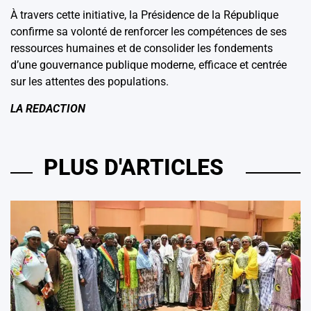
À travers cette initiative, la Présidence de la République
confirme sa volonté de renforcer les compétences de ses
ressources humaines et de consolider les fondements
d’une gouvernance publique moderne, efficace et centrée
sur les attentes des populations.
LA REDACTION
PLUS D'ARTICLES