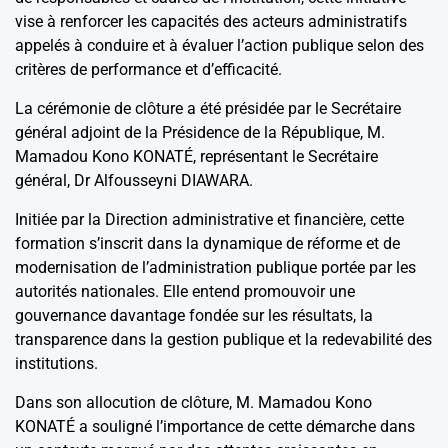
vise à renforcer les capacités des acteurs administratifs
appelés à conduire et à évaluer l’action publique selon des
critères de performance et d’efficacité.
La cérémonie de clôture a été présidée par le Secrétaire
général adjoint de la Présidence de la République, M.
Mamadou Kono KONATÉ, représentant le Secrétaire
général, Dr Alfousseyni DIAWARA.
Initiée par la Direction administrative et financière, cette
formation s’inscrit dans la dynamique de réforme et de
modernisation de l’administration publique portée par les
autorités nationales. Elle entend promouvoir une
gouvernance davantage fondée sur les résultats, la
transparence dans la gestion publique et la redevabilité des
institutions.
Dans son allocution de clôture, M. Mamadou Kono
KONATÉ a souligné l’importance de cette démarche dans