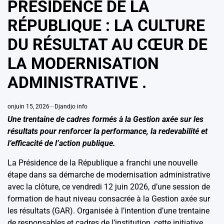
PRÉSIDENCE DE LA
RÉPUBLIQUE : LA CULTURE
DU RÉSULTAT AU CŒUR DE
LA MODERNISATION
ADMINISTRATIVE .
on
juin 15, 2026
Djandjo info
Une trentaine de cadres formés à la Gestion axée sur les
résultats pour renforcer la performance, la redevabilité et
l’efficacité de l’action publique.
La Présidence de la République a franchi une nouvelle
étape dans sa démarche de modernisation administrative
avec la clôture, ce vendredi 12 juin 2026, d’une session de
formation de haut niveau consacrée à la Gestion axée sur
les résultats (GAR). Organisée à l’intention d’une trentaine
de responsables et cadres de l’institution, cette initiative