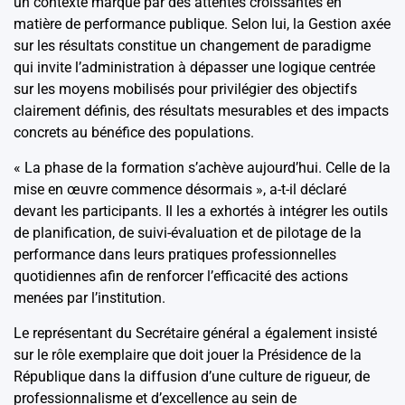
un contexte marqué par des attentes croissantes en
matière de performance publique. Selon lui, la Gestion axée
sur les résultats constitue un changement de paradigme
qui invite l’administration à dépasser une logique centrée
sur les moyens mobilisés pour privilégier des objectifs
clairement définis, des résultats mesurables et des impacts
concrets au bénéfice des populations.
« La phase de la formation s’achève aujourd’hui. Celle de la
mise en œuvre commence désormais », a-t-il déclaré
devant les participants. Il les a exhortés à intégrer les outils
de planification, de suivi-évaluation et de pilotage de la
performance dans leurs pratiques professionnelles
quotidiennes afin de renforcer l’efficacité des actions
menées par l’institution.
Le représentant du Secrétaire général a également insisté
sur le rôle exemplaire que doit jouer la Présidence de la
République dans la diffusion d’une culture de rigueur, de
professionnalisme et d’excellence au sein de