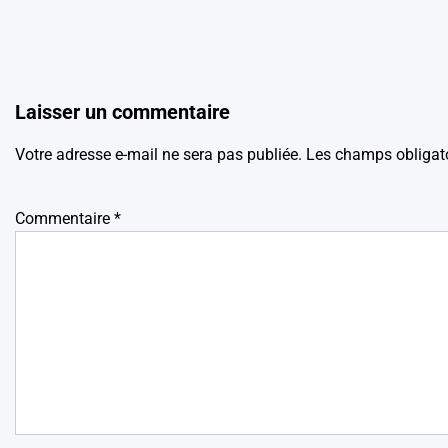
Laisser un commentaire
Votre adresse e-mail ne sera pas publiée.
Les champs obligato
Commentaire
*