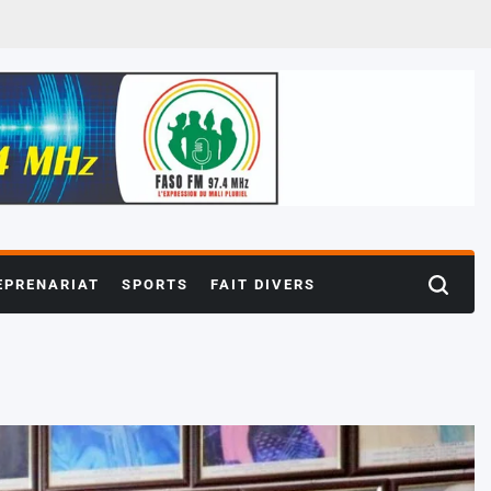
EPRENARIAT
SPORTS
FAIT DIVERS
Search