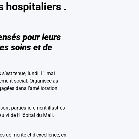
 hospitaliers .
ensés pour leurs
es soins et de
 s’est tenue, lundi 11 mai
pement social. Organisée au
engagées dans l’amélioration
sont particulièrement illustrés
uivi de l’Hôpital du Mali.
 de mérite et d’excellence, en