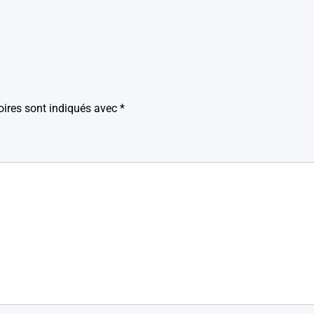
ires sont indiqués avec
*