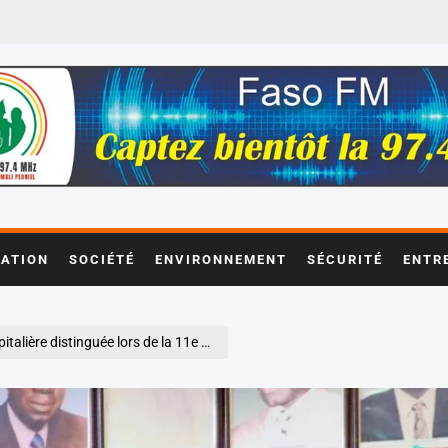
ATION
SOCIÉTÉ
ENVIRONNEMENT
SÉCURITÉ
ENTR
 lors de la 11e édition des lauréats hospitaliers .