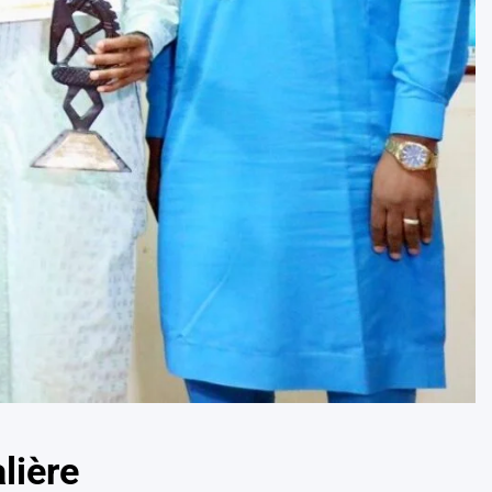
lière