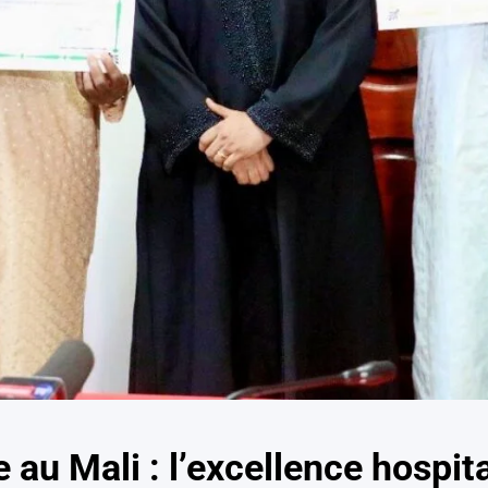
 au Mali : l’excellence hospita