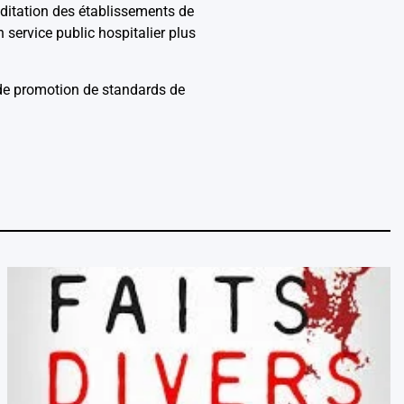
éditation des établissements de
 service public hospitalier plus
de promotion de standards de