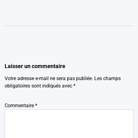
Laisser un commentaire
Votre adresse e-mail ne sera pas publiée.
Les champs
obligatoires sont indiqués avec
*
Commentaire
*