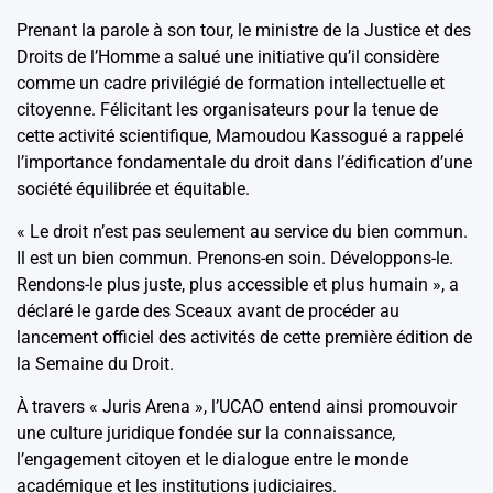
Prenant la parole à son tour, le ministre de la Justice et des
Droits de l’Homme a salué une initiative qu’il considère
comme un cadre privilégié de formation intellectuelle et
citoyenne. Félicitant les organisateurs pour la tenue de
cette activité scientifique, Mamoudou Kassogué a rappelé
l’importance fondamentale du droit dans l’édification d’une
société équilibrée et équitable.
« Le droit n’est pas seulement au service du bien commun.
Il est un bien commun. Prenons-en soin. Développons-le.
Rendons-le plus juste, plus accessible et plus humain », a
déclaré le garde des Sceaux avant de procéder au
lancement officiel des activités de cette première édition de
la Semaine du Droit.
À travers « Juris Arena », l’UCAO entend ainsi promouvoir
une culture juridique fondée sur la connaissance,
l’engagement citoyen et le dialogue entre le monde
académique et les institutions judiciaires.