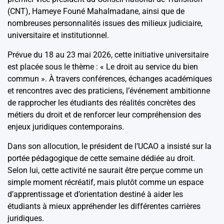
(CNT), Hameye Founé Mahalmadane, ainsi que de
nombreuses personnalités issues des milieux judiciaire,
universitaire et institutionnel.
Prévue du 18 au 23 mai 2026, cette initiative universitaire
est placée sous le thème : « Le droit au service du bien
commun ». À travers conférences, échanges académiques
et rencontres avec des praticiens, l’événement ambitionne
de rapprocher les étudiants des réalités concrètes des
métiers du droit et de renforcer leur compréhension des
enjeux juridiques contemporains.
Dans son allocution, le président de l’UCAO a insisté sur la
portée pédagogique de cette semaine dédiée au droit.
Selon lui, cette activité ne saurait être perçue comme un
simple moment récréatif, mais plutôt comme un espace
d’apprentissage et d’orientation destiné à aider les
étudiants à mieux appréhender les différentes carrières
juridiques.