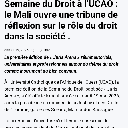
Semaine du Droit à l’UCAO :
le Mali ouvre une tribune de
réflexion sur le rôle du droit
dans la société .
on
mai 19, 2026
Djandjo info
La première édition de « Juris Arena » réunit autorités,
universitaires et professionnels autour du thème du droit
comme instrument du bien commun.
À l’Université Catholique de l’Afrique de l’Ouest (UCAO), la
première édition de la Semaine du Droit, baptisée « Juris
Arena », a été officiellement lancée ce mardi 19 mai 2026,
sous la présidence du ministre de la Justice et des Droits
de l’Homme, garde des Sceaux, Mamoudou Kassogué.
La cérémonie d’ouverture s’est tenue en présence du
premier vice-président du Conseil national de Transition