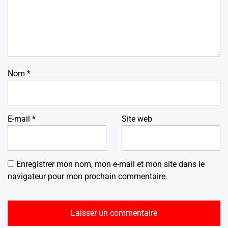
Nom
*
E-mail
*
Site web
Enregistrer mon nom, mon e-mail et mon site dans le
navigateur pour mon prochain commentaire.