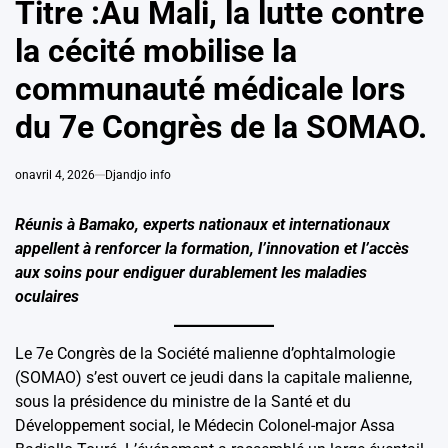
Titre :Au Mali, la lutte contre
la cécité mobilise la
communauté médicale lors
du 7e Congrès de la SOMAO.
on
avril 4, 2026
Djandjo info
Réunis à Bamako, experts nationaux et internationaux
appellent à renforcer la formation, l’innovation et l’accès
aux soins pour endiguer durablement les maladies
oculaires
Le 7e Congrès de la Société malienne d’ophtalmologie
(SOMAO) s’est ouvert ce jeudi dans la capitale malienne,
sous la présidence du ministre de la Santé et du
Développement social, le Médecin Colonel-major Assa