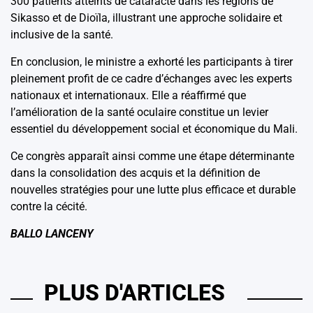
300 patients atteints de cataracte dans les régions de
Sikasso et de Dioïla, illustrant une approche solidaire et
inclusive de la santé.
En conclusion, le ministre a exhorté les participants à tirer
pleinement profit de ce cadre d’échanges avec les experts
nationaux et internationaux. Elle a réaffirmé que
l’amélioration de la santé oculaire constitue un levier
essentiel du développement social et économique du Mali.
Ce congrès apparaît ainsi comme une étape déterminante
dans la consolidation des acquis et la définition de
nouvelles stratégies pour une lutte plus efficace et durable
contre la cécité.
BALLO LANCENY
PLUS D'ARTICLES