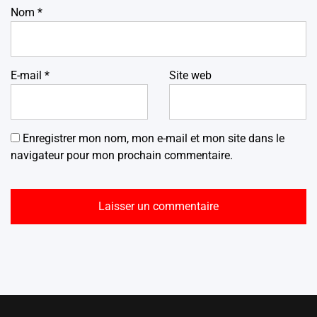
Nom
*
E-mail
*
Site web
Enregistrer mon nom, mon e-mail et mon site dans le
navigateur pour mon prochain commentaire.