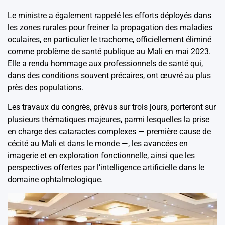
Le ministre a également rappelé les efforts déployés dans
les zones rurales pour freiner la propagation des maladies
oculaires, en particulier le trachome, officiellement éliminé
comme problème de santé publique au Mali en mai 2023.
Elle a rendu hommage aux professionnels de santé qui,
dans des conditions souvent précaires, ont œuvré au plus
près des populations.
Les travaux du congrès, prévus sur trois jours, porteront sur
plusieurs thématiques majeures, parmi lesquelles la prise
en charge des cataractes complexes — première cause de
cécité au Mali et dans le monde —, les avancées en
imagerie et en exploration fonctionnelle, ainsi que les
perspectives offertes par l’intelligence artificielle dans le
domaine ophtalmologique.