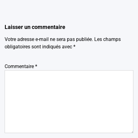
Laisser un commentaire
Votre adresse e-mail ne sera pas publiée.
Les champs
obligatoires sont indiqués avec
*
Commentaire
*