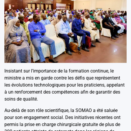
Insistant sur l’importance de la formation continue, le
ministre a mis en garde contre les défis que représentent
les évolutions technologiques pour les praticiens, appelant
à un renforcement des compétences afin de garantir des
soins de qualité.
Au-delà de son rôle scientifique, la SOMAO a été saluée
pour son engagement social. Des initiatives récentes ont
permis la prise en charge chirurgicale gratuite de plus de