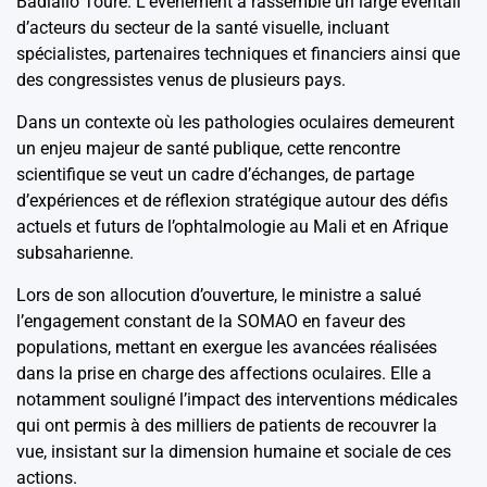
Badiallo Touré. L’événement a rassemblé un large éventail
d’acteurs du secteur de la santé visuelle, incluant
spécialistes, partenaires techniques et financiers ainsi que
des congressistes venus de plusieurs pays.
Dans un contexte où les pathologies oculaires demeurent
un enjeu majeur de santé publique, cette rencontre
scientifique se veut un cadre d’échanges, de partage
d’expériences et de réflexion stratégique autour des défis
actuels et futurs de l’ophtalmologie au Mali et en Afrique
subsaharienne.
Lors de son allocution d’ouverture, le ministre a salué
l’engagement constant de la SOMAO en faveur des
populations, mettant en exergue les avancées réalisées
dans la prise en charge des affections oculaires. Elle a
notamment souligné l’impact des interventions médicales
qui ont permis à des milliers de patients de recouvrer la
vue, insistant sur la dimension humaine et sociale de ces
actions.