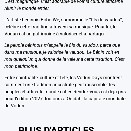
C’est magnifique. C’est adorable de voir la culture africaine
réunir le monde entier.
L’artiste béninois Bobo We, surnommé le “fils du vaudou”,
célèbre cette tradition à travers sa musique. Pour lui, le
Vodun est un patrimoine à valoriser et à partager.
Le peuple béninois m’appelle le fils du vaudou, parce que
dans ma musique, je valorise le vaudou. Le Bénin voit en
moi quelqu’un qui donne de la valeur à cette tradition. C’est
mon patrimoine.
Entre spiritualité, culture et fête, les Vodun Days montrent
comment une tradition ancestrale peut rassembler les
peuples et attirer le monde entier. Rendez-vous est déjà pris
pour l’édition 2027, toujours à Ouidah, la capitale mondiale
du Vodun.
PLUS D'ARTICLES