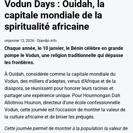
Vodun Days : Ouidah, la
capitale mondiale de la
spiritualité africaine
on
janvier 12, 2026
Djandjo info
Chaque année, le 10 janvier, le Bénin célèbre en grande
pompe le Vodun, une religion traditionnelle qui dépasse
les frontières.
À Ouidah, considérée comme la capitale mondiale du
Vodun, des milliers d’adeptes, venus d’Afrique et de la
diaspora, se réunissent pour honorer leurs racines et
partager une expérience unique. Pour Hounnongan Dah
Allotinou Hounon, directeur d’une école confessionnelle
Vodun, cette journée est l’occasion de montrer la valeur de
la culture africaine et de briser les préjugés.
Cette journée permet de montrer à la population la valeur de