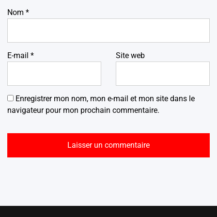
Nom
*
E-mail
*
Site web
Enregistrer mon nom, mon e-mail et mon site dans le
navigateur pour mon prochain commentaire.