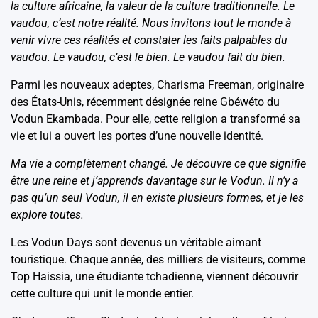
la culture africaine, la valeur de la culture traditionnelle. Le
vaudou, c’est notre réalité. Nous invitons tout le monde à
venir vivre ces réalités et constater les faits palpables du
vaudou. Le vaudou, c’est le bien. Le vaudou fait du bien.
Parmi les nouveaux adeptes, Charisma Freeman, originaire
des États-Unis, récemment désignée reine Gbéwéto du
Vodun Ekambada. Pour elle, cette religion a transformé sa
vie et lui a ouvert les portes d’une nouvelle identité.
Ma vie a complètement changé. Je découvre ce que signifie
être une reine et j’apprends davantage sur le Vodun. Il n’y a
pas qu’un seul Vodun, il en existe plusieurs formes, et je les
explore toutes.
Les Vodun Days sont devenus un véritable aimant
touristique. Chaque année, des milliers de visiteurs, comme
Top Haissia, une étudiante tchadienne, viennent découvrir
cette culture qui unit le monde entier.