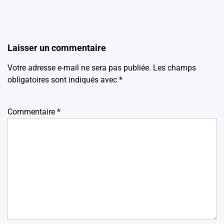
Laisser un commentaire
Votre adresse e-mail ne sera pas publiée.
Les champs
obligatoires sont indiqués avec
*
Commentaire
*