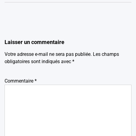
Laisser un commentaire
Votre adresse e-mail ne sera pas publiée.
Les champs
obligatoires sont indiqués avec
*
Commentaire
*