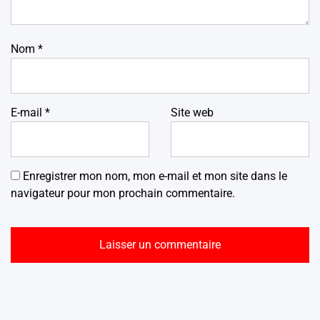
Nom
*
E-mail
*
Site web
Enregistrer mon nom, mon e-mail et mon site dans le
navigateur pour mon prochain commentaire.