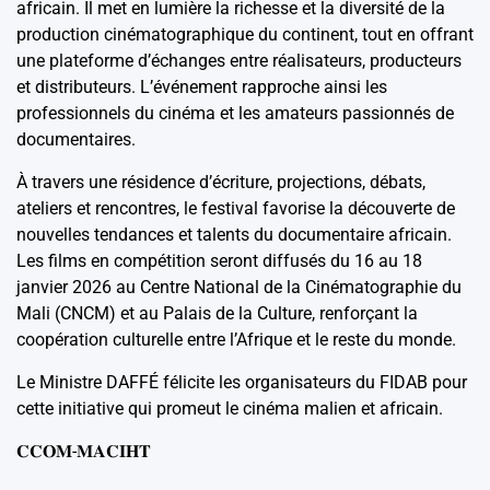
africain. Il met en lumière la richesse et la diversité de la
production cinématographique du continent, tout en offrant
une plateforme d’échanges entre réalisateurs, producteurs
et distributeurs. L’événement rapproche ainsi les
professionnels du cinéma et les amateurs passionnés de
documentaires.
À travers une résidence d’écriture, projections, débats,
ateliers et rencontres, le festival favorise la découverte de
nouvelles tendances et talents du documentaire africain.
Les films en compétition seront diffusés du 16 au 18
janvier 2026 au Centre National de la Cinématographie du
Mali (CNCM) et au Palais de la Culture, renforçant la
coopération culturelle entre l’Afrique et le reste du monde.
Le Ministre DAFFÉ félicite les organisateurs du FIDAB pour
cette initiative qui promeut le cinéma malien et africain.
𝐂𝐂𝐎𝐌-𝐌𝐀𝐂𝐈𝐇𝐓