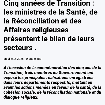
Cinq années de Transition :
les ministres de la Santé, de
la Réconciliation et des
Affaires religieuses
présentent le bilan de leurs
secteurs .
on
juillet 2, 2026
Djandjo info
À l’occasion de la commémoration des cinq ans de la
Transition, trois membres du Gouvernement ont
exposé les principales réalisations enregistrées
dans leurs départements respectifs, mettant en
avant les actions menées en faveur de la santé, de la
cohésion sociale, de la réconciliation nationale et du
dialogue religieux.