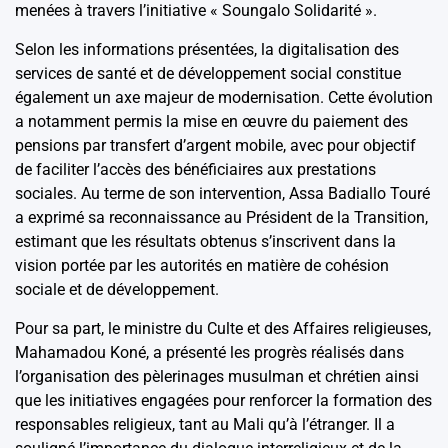
menées à travers l’initiative « Soungalo Solidarité ».
Selon les informations présentées, la digitalisation des
services de santé et de développement social constitue
également un axe majeur de modernisation. Cette évolution
a notamment permis la mise en œuvre du paiement des
pensions par transfert d’argent mobile, avec pour objectif
de faciliter l’accès des bénéficiaires aux prestations
sociales. Au terme de son intervention, Assa Badiallo Touré
a exprimé sa reconnaissance au Président de la Transition,
estimant que les résultats obtenus s’inscrivent dans la
vision portée par les autorités en matière de cohésion
sociale et de développement.
Pour sa part, le ministre du Culte et des Affaires religieuses,
Mahamadou Koné, a présenté les progrès réalisés dans
l’organisation des pèlerinages musulman et chrétien ainsi
que les initiatives engagées pour renforcer la formation des
responsables religieux, tant au Mali qu’à l’étranger. Il a