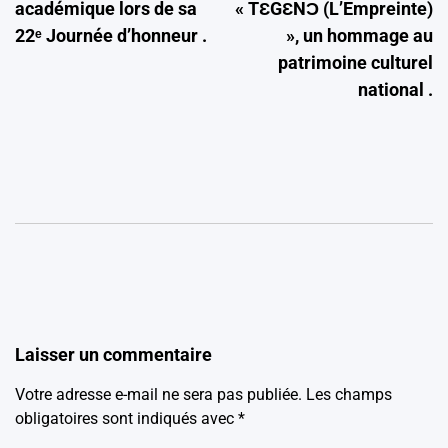
académique lors de sa
« TƐGƐNƆ (L’Empreinte)
22ᵉ Journée d’honneur .
», un hommage au
patrimoine culturel
national .
Laisser un commentaire
Votre adresse e-mail ne sera pas publiée.
Les champs
obligatoires sont indiqués avec
*