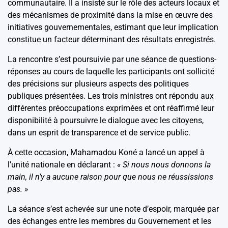
communautaire. Il a insisté sur le rôle des acteurs locaux et
des mécanismes de proximité dans la mise en œuvre des
initiatives gouvernementales, estimant que leur implication
constitue un facteur déterminant des résultats enregistrés.
La rencontre s’est poursuivie par une séance de questions-
réponses au cours de laquelle les participants ont sollicité
des précisions sur plusieurs aspects des politiques
publiques présentées. Les trois ministres ont répondu aux
différentes préoccupations exprimées et ont réaffirmé leur
disponibilité à poursuivre le dialogue avec les citoyens,
dans un esprit de transparence et de service public.
À cette occasion, Mahamadou Koné a lancé un appel à
l’unité nationale en déclarant :
« Si nous nous donnons la
main, il n’y a aucune raison pour que nous ne réussissions
pas. »
La séance s’est achevée sur une note d’espoir, marquée par
des échanges entre les membres du Gouvernement et les