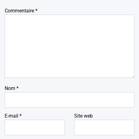
Commentaire
*
Nom
*
E-mail
*
Site web