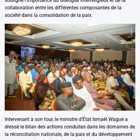
souligné l’importance du dialogue interreligieux et de la
collaboration entre les différentes composantes de la
société dans la consolidation de la paix.
Intervenant à son tour, le ministre d’État Ismaël Wagué a
dressé le bilan des actions conduites dans les domaines de
la réconciliation nationale, de la paix et du développement