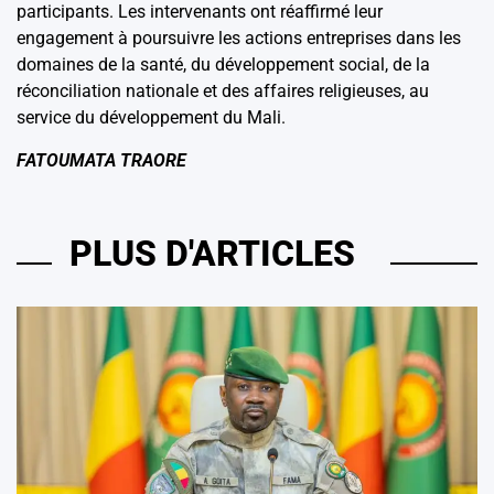
participants. Les intervenants ont réaffirmé leur
engagement à poursuivre les actions entreprises dans les
domaines de la santé, du développement social, de la
réconciliation nationale et des affaires religieuses, au
service du développement du Mali.
FATOUMATA TRAORE
PLUS D'ARTICLES