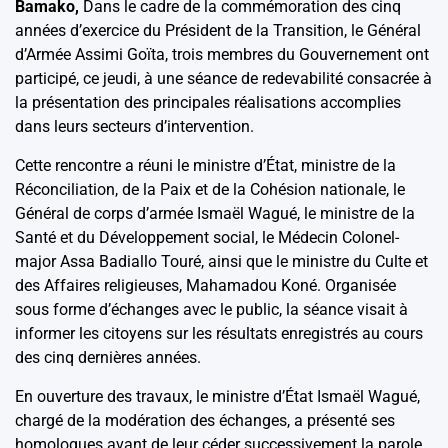
Bamako,
Dans le cadre de la commémoration des cinq
années d’exercice du Président de la Transition, le Général
d’Armée Assimi Goïta, trois membres du Gouvernement ont
participé, ce jeudi, à une séance de redevabilité consacrée à
la présentation des principales réalisations accomplies
dans leurs secteurs d’intervention.
Cette rencontre a réuni le ministre d’État, ministre de la
Réconciliation, de la Paix et de la Cohésion nationale, le
Général de corps d’armée Ismaël Wagué, le ministre de la
Santé et du Développement social, le Médecin Colonel-
major Assa Badiallo Touré, ainsi que le ministre du Culte et
des Affaires religieuses, Mahamadou Koné. Organisée
sous forme d’échanges avec le public, la séance visait à
informer les citoyens sur les résultats enregistrés au cours
des cinq dernières années.
En ouverture des travaux, le ministre d’État Ismaël Wagué,
chargé de la modération des échanges, a présenté ses
homologues avant de leur céder successivement la parole