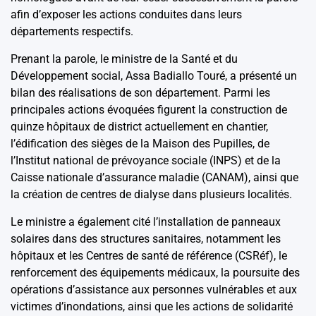
afin d’exposer les actions conduites dans leurs
départements respectifs.
Prenant la parole, le ministre de la Santé et du
Développement social, Assa Badiallo Touré, a présenté un
bilan des réalisations de son département. Parmi les
principales actions évoquées figurent la construction de
quinze hôpitaux de district actuellement en chantier,
l’édification des sièges de la Maison des Pupilles, de
l’Institut national de prévoyance sociale (INPS) et de la
Caisse nationale d’assurance maladie (CANAM), ainsi que
la création de centres de dialyse dans plusieurs localités.
Le ministre a également cité l’installation de panneaux
solaires dans des structures sanitaires, notamment les
hôpitaux et les Centres de santé de référence (CSRéf), le
renforcement des équipements médicaux, la poursuite des
opérations d’assistance aux personnes vulnérables et aux
victimes d’inondations, ainsi que les actions de solidarité