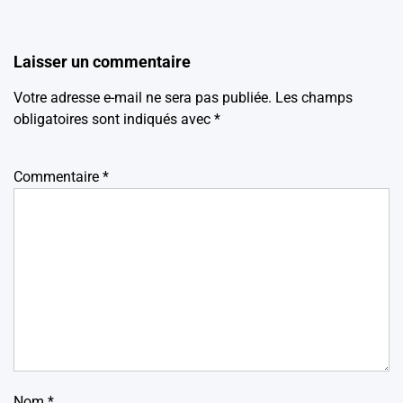
Laisser un commentaire
Votre adresse e-mail ne sera pas publiée.
Les champs
obligatoires sont indiqués avec
*
Commentaire
*
Nom
*