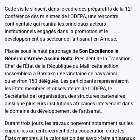
Cette visite s’inscrit dans le cadre des préparatifs de la 12ᵉ
Conférence des ministres de l’ODEPA, une rencontre
continentale qui réunira les principaux acteurs
institutionnels engagés dans la promotion et le
développement du secteur de l’artisanat en Afrique.
Placée sous le haut patronage de
Son Excellence le
Général d’Armée Assimi Goïta
, Président de la Transition,
Chef de l’État de la République du Mali, cette édition
rassemblera à Bamako une vingtaine de pays ainsi
qu’environ 150 délégués. Les participants représenteront
les États membres et observateurs de l’ODEPA, le
Secrétariat de l’organisation, des structures partenaires
ainsi que plusieurs institutions africaines intervenant dans
le domaine du développement de l’artisanat.
Durant trois jours, les travaux porteront notamment sur les
enjeux liés au renforcement de la coopération entre les
États membres, à la valorisation des savoir-faire artisanaux