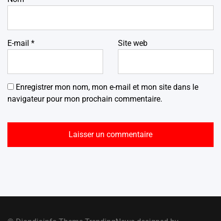
E-mail
*
Site web
Enregistrer mon nom, mon e-mail et mon site dans le
navigateur pour mon prochain commentaire.