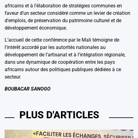
africains et à l’élaboration de stratégies communes en
faveur d’un secteur considéré comme un levier de création
d’emplois, de préservation du patrimoine culturel et de
développement économique.
L’accueil de cette conférence par le Mali témoigne de
l’intérêt accordé par les autorités nationales au
développement de l’artisanat et à l’intégration régionale,
dans une dynamique de coopération entre les pays
africains autour des politiques publiques dédiées à ce
secteur.
BOUBACAR SANOGO
PLUS D'ARTICLES